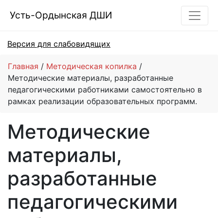
Усть-Ордынская ДШИ
Версия для слабовидящих
Главная
Методическая копилка
Методические материалы, разработанные
педагогическими работниками самостоятельно в
рамках реализации образовательных программ.
Методические
материалы,
разработанные
педагогическими