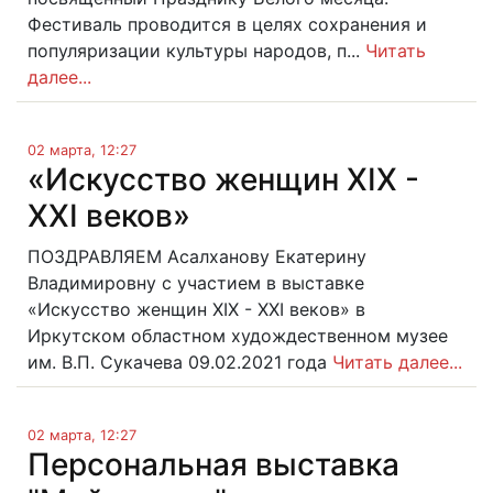
Фестиваль проводится в целях сохранения и
популяризации культуры народов, п...
Читать
далее...
02 марта, 12:27
«Искусство женщин XIX -
XXI веков»
ПОЗДРАВЛЯЕМ Асалханову Екатерину
Владимировну с участием в выставке
«Искусство женщин XIX - XXI веков» в
Иркутском областном худождественном музее
им. В.П. Сукачева 09.02.2021 года
Читать далее...
02 марта, 12:27
Персональная выставка