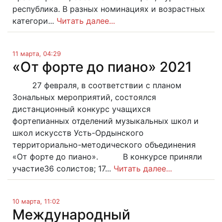
республика. В разных номинациях и возрастных
категори...
Читать далее...
11 марта, 04:29
«От форте до пиано» 2021
27 февраля, в соответствии с планом
Зональных мероприятий, состоялся
дистанционный конкурс учащихся
фортепианных отделений музыкальных школ и
школ искусств Усть-Ордынского
территориально-методического объединения
«От форте до пиано». В конкурсе приняли
участие36 солистов; 17...
Читать далее...
10 марта, 11:02
Международный