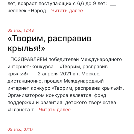
лет, возраст поступающих с 6,6 до 9 лет: ___
человек «Народ...
Читать далее...
05 апр., 12:43
«Творим, расправив
крылья!»
ПОЗДРАВЛЯЕМ победителей Международного
интернет-конкурса «Творим, расправив
крылья!» 2 апреля 2021 в г. Москве,
дистанционно, прошел Международный
интернет конкурс «Творим, расправив крылья!».
Организатором конкурса является фонд
поддержки и развития детского творчества
«Планета т...
Читать далее...
05 апр., 07:17