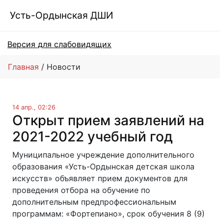
Усть-Ордынская ДШИ
Версия для слабовидящих
Главная
Новости
14 апр., 02:26
Открыт прием заявлений на
2021-2022 учебный год
Муниципальное учреждение дополнительного
образования «Усть-Ордынская детская школа
искусств» объявляет прием документов для
проведения отбора на обучение по
дополнительным предпрофессиональным
программам: «Фортепиано», срок обучения 8 (9)