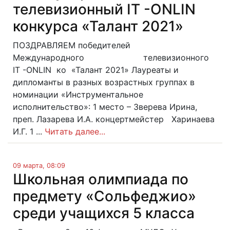
телевизионный IT -ONLIN
конкурса «Талант 2021»
ПОЗДРАВЛЯЕМ победителей
Международного телевизионного
IT -ONLIN ко «Талант 2021» Лауреаты и
дипломанты в разных возрастных группах в
номинации «Инструментальное
исполнительство»: 1 место – Зверева Ирина,
преп. Лазарева И.А. концертмейстер Харинаева
И.Г. 1 ...
Читать далее...
09 марта, 08:09
Школьная олимпиада по
предмету «Сольфеджио»
среди учащихся 5 класса