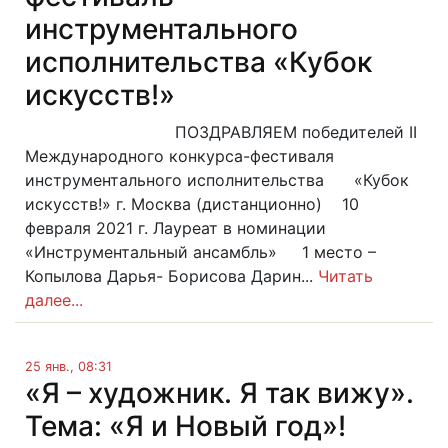
инструментального
исполнительства «Кубок
искусств!»
ПОЗДРАВЛЯЕМ победителей II
Международного конкурса-фестиваля
инструментального исполнительства «Кубок
искусств!» г. Москва (дистанционно) 10
февраля 2021 г. Лауреат в номинации
«Инструментальный ансамбль» 1 место –
Копылова Дарья- Борисова Дарин...
Читать
далее...
25 янв., 08:31
«Я – художник. Я так вижу».
Тема: «Я и Новый год»!