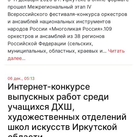
прошел Межрегиональный этап IV
Всероссийского фестиваля-конкурса оркестров
и ансамблей национальных инструментов
народов России «Многоликая Россия».109
оркестров и ансамблей из 38 регионов
Российской Федерации (сельских,
муниципальных, областных, краевых и...
Читать
далее...
06 дек., 05:13
Интернет-конкурсе
выпускных работ среди
учащихся ДХШ,
художественных отделений
школ искусств Иркутской