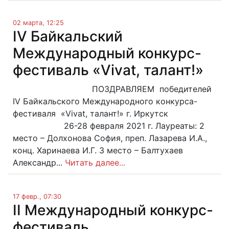
02 марта, 12:25
IV Байкальский
Международный конкурс-
фестиваль «Vivat, талант!»
ПОЗДРАВЛЯЕМ победителей
IV Байкальского Международного конкурса-
фестиваля «Vivat, талант!» г. Иркутск
26-28 февраля 2021 г. Лауреаты: 2
место – Долхонова София, преп. Лазарева И.А.,
конц. Харинаева И.Г. 3 место – Балтухаев
Александр...
Читать далее...
17 февр., 07:30
II Международный конкурс-
фестиваль