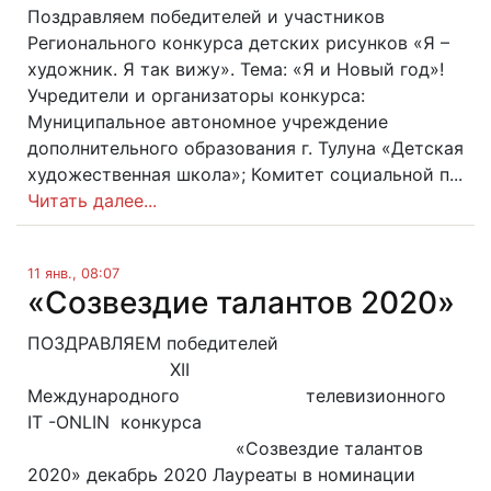
Поздравляем победителей и участников
Регионального конкурса детских рисунков «Я –
художник. Я так вижу». Тема: «Я и Новый год»!
Учредители и организаторы конкурса:
Муниципальное автономное учреждение
дополнительного образования г. Тулуна «Детская
художественная школа»; Комитет социальной п...
Читать далее...
11 янв., 08:07
«Cозвездие талантов 2020»
ПОЗДРАВЛЯЕМ победителей
XII
Международного телевизионного
IT -ONLIN конкурса
«Cозвездие талантов
2020» декабрь 2020 Лауреаты в номинации