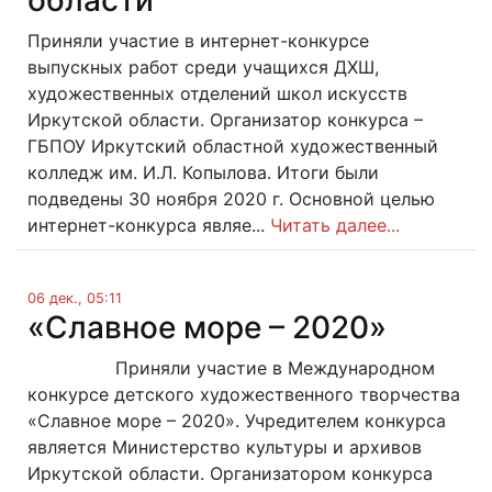
области
Приняли участие в интернет-конкурсе
выпускных работ среди учащихся ДХШ,
художественных отделений школ искусств
Иркутской области. Организатор конкурса –
ГБПОУ Иркутский областной художественный
колледж им. И.Л. Копылова. Итоги были
подведены 30 ноября 2020 г. Основной целью
интернет-конкурса являе...
Читать далее...
06 дек., 05:11
«Славное море – 2020»
Приняли участие в Международном
конкурсе детского художественного творчества
«Славное море – 2020». Учредителем конкурса
является Министерство культуры и архивов
Иркутской области. Организатором конкурса