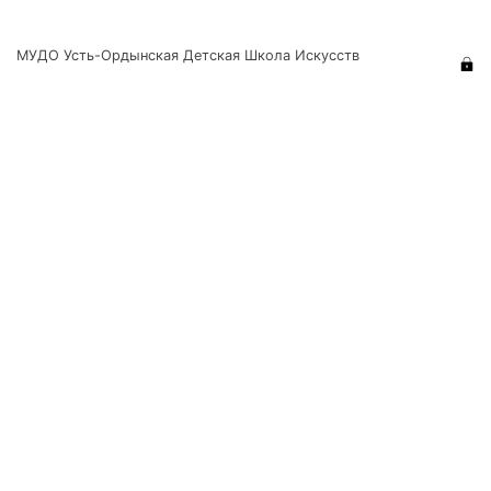
МУДО Усть-Ордынская Детская Школа Искусств