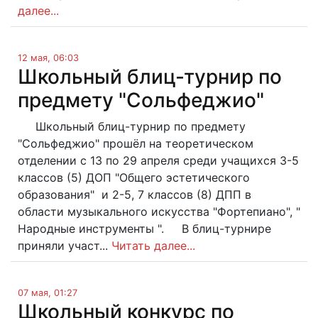
далее...
12 мая, 06:03
Школьный блиц-турнир по
предмету "Сольфеджио"
Школьный блиц-турнир по предмету
"Сольфеджио" прошёл на теоретическом
отделении с 13 по 29 апреля среди учащихся 3-5
классов (5) ДОП "Общего эстетического
образования" и 2-5, 7 классов (8) ДПП в
области музыкального искусства "Фортепиано", "
Народные инструменты ". В блиц-турнире
приняли участ...
Читать далее...
07 мая, 01:27
Школьный конкурс по