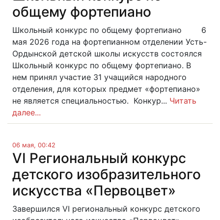
общему фортепиано
Школьный конкурс по общему фортепиано 6
мая 2026 года на фортепианном отделении Усть-
Ордынской детской школы искусств состоялся
Школьный конкурс по общему фортепиано. В
нем принял участие 31 учащийся народного
отделения, для которых предмет «фортепиано»
не является специальностью. Конкур...
Читать
далее...
06 мая, 00:42
VI Региональный конкурс
детского изобразительного
искусства «Первоцвет»
Завершился VI региональный конкурс детского