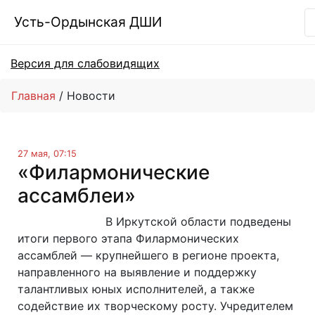
Усть-Ордынская ДШИ
Версия для слабовидящих
Главная
Новости
27 мая, 07:15
«Филармонические
ассамблеи»
В Иркутской области подведены
итоги первого этапа Филармонических
ассамблей — крупнейшего в регионе проекта,
направленного на выявление и поддержку
талантливых юных исполнителей, а также
содействие их творческому росту. Учредителем