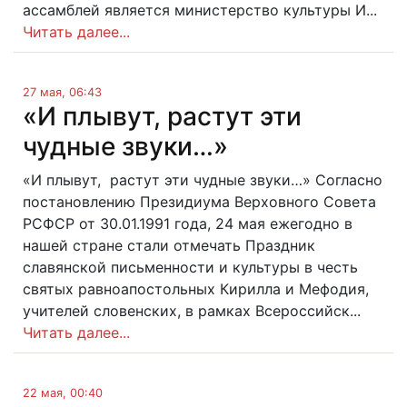
ассамблей является министерство культуры И...
Читать далее...
27 мая, 06:43
«И плывут, растут эти
чудные звуки…»
«И плывут, растут эти чудные звуки…» Согласно
постановлению Президиума Верховного Совета
РСФСР от 30.01.1991 года, 24 мая ежегодно в
нашей стране стали отмечать Праздник
славянской письменности и культуры в честь
святых равноапостольных Кирилла и Мефодия,
учителей словенских, в рамках Всероссийск...
Читать далее...
22 мая, 00:40