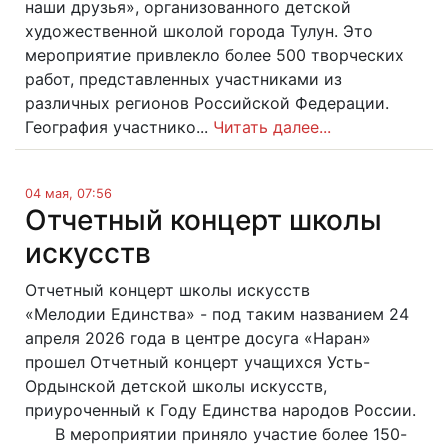
наши друзья», организованного детской
художественной школой города Тулун. Это
мероприятие привлекло более 500 творческих
работ, представленных участниками из
различных регионов Российской Федерации.
География участнико...
Читать далее...
04 мая, 07:56
Отчетный концерт школы
искусств
Отчетный концерт школы искусств
«Мелодии Единства» - под таким названием 24
апреля 2026 года в центре досуга «Наран»
прошел Отчетный концерт учащихся Усть-
Ордынской детской школы искусств,
приуроченный к Году Единства народов России.
В мероприятии приняло участие более 150-