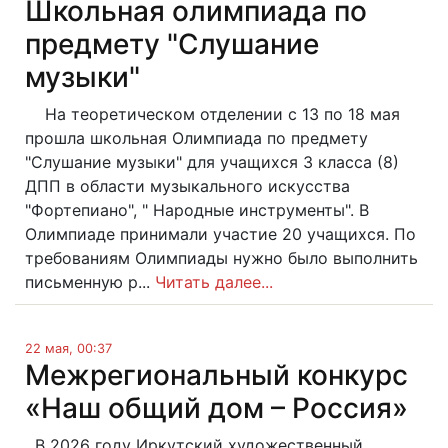
Школьная олимпиада по
предмету "Слушание
музыки"
На теоретическом отделении с 13 по 18 мая
прошла школьная Олимпиада по предмету
"Слушание музыки" для учащихся 3 класса (8)
ДПП в области музыкального искусства
"Фортепиано", " Народные инструменты". В
Олимпиаде принимали участие 20 учащихся. По
требованиям Олимпиады нужно было выполнить
письменную р...
Читать далее...
22 мая, 00:37
Межрегиональный конкурс
«Наш общий дом – Россия»
В 2026 году Иркутский художественный