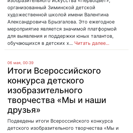
изобразительного искусства «Первоцвет»,
организованный Зиминской детской
художественной школой имени Валентина
Александровича Брызгалова. Это ежегодное
мероприятие является значимой платформой
для выявления и поддержки юных талантов,
обучающихся в детских х...
Читать далее...
06 мая, 00:39
Итоги Всероссийского
конкурса детского
изобразительного
творчества «Мы и наши
друзья»
Подведены итоги Всероссийского конкурса
детского изобразительного творчества «Мы и