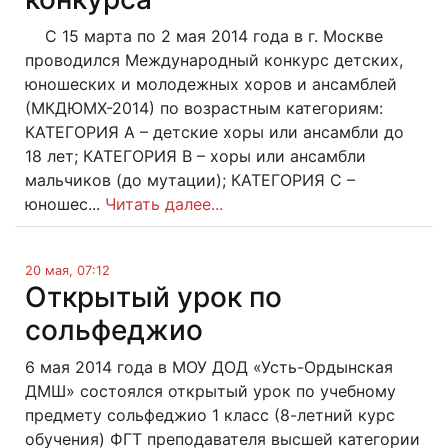
С 15 марта по 2 мая 2014 года в г. Москве
проводился Международный конкурс детских,
юношеских и молодежных хоров и ансамблей
(МКДЮМХ-2014) по возрастным категориям:
КАТЕГОРИЯ А – детские хоры или ансамбли до
18 лет; КАТЕГОРИЯ В – хоры или ансамбли
мальчиков (до мутации); КАТЕГОРИЯ С –
юношес...
Читать далее...
20 мая, 07:12
Открытый урок по
сольфеджио
6 мая 2014 года в МОУ ДОД «Усть-Ордынская
ДМШ» состоялся открытый урок по учебному
предмету сольфеджио 1 класс (8-летний курс
обучения) ФГТ преподавателя высшей категории