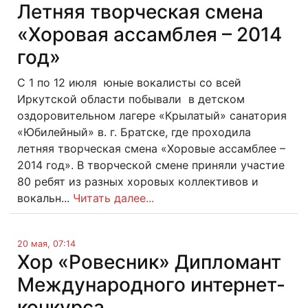
Летняя творческая смена
«Хоровая ассамблея – 2014
год»
С 1 по 12 июля юные вокалисты со всей
Иркутской области побывали в детском
оздоровительном лагере «Крылатый» санатория
«Юбилейный» в. г. Братске, где проходила
летняя творческая смена «Хоровые ассамблее –
2014 год». В творческой смене приняли участие
80 ребят из разных хоровых коллективов и
вокальн...
Читать далее...
20 мая, 07:14
Хор «Ровесник» Дипломант
Международного интернет-
конкурса