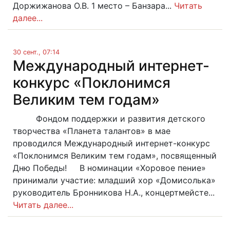
Доржижанова О.В. 1 место – Банзара...
Читать
далее...
30 сент., 07:14
Международный интернет-
конкурс «Поклонимся
Великим тем годам»
Фондом поддержки и развития детского
творчества «Планета талантов» в мае
проводился Международный интернет-конкурс
«Поклонимся Великим тем годам», посвященный
Дню Победы! В номинации «Хоровое пение»
принимали участие: младший хор «Домисолька»
руководитель Бронникова Н.А., концертмейсте...
Читать далее...