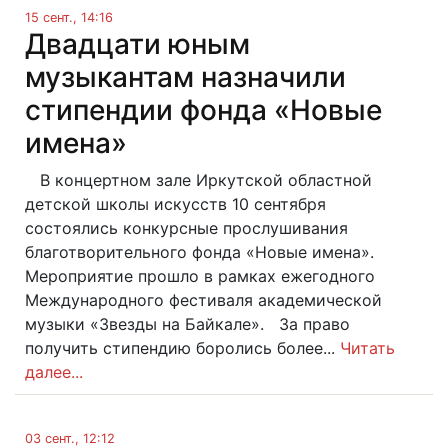
15 сент., 14:16
Двадцати юным
музыкантам назначили
стипендии фонда «Новые
имена»
В концертном зале Иркутской областной
детской школы искусств 10 сентября
состоялись конкурсные прослушивания
благотворительного фонда «Новые имена».
Мероприятие прошло в рамках ежегодного
Международного фестиваля академической
музыки «Звезды на Байкале». За право
получить стипендию боролись более...
Читать
далее...
03 сент., 12:12