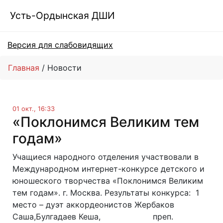
Усть-Ордынская ДШИ
Версия для слабовидящих
Главная
Новости
01 окт., 16:33
«Поклонимся Великим тем
годам»
Учащиеся народного отделения участвовали в
Международном интернет-конкурсе детского и
юношеского творчества «Поклонимся Великим
тем годам». г. Москва. Результаты конкурса: 1
место – дуэт аккордеонистов Жербаков
Саша,Булгадаев Кеша, преп.