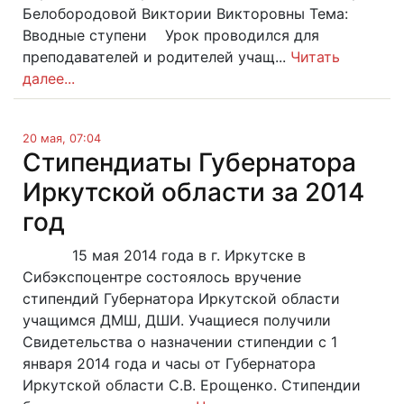
Белобородовой Виктории Викторовны Тема:
Вводные ступени Урок проводился для
преподавателей и родителей учащ...
Читать
далее...
20 мая, 07:04
Стипендиаты Губернатора
Иркутской области за 2014
год
15 мая 2014 года в г. Иркутске в
Сибэкспоцентре состоялось вручение
стипендий Губернатора Иркутской области
учащимся ДМШ, ДШИ. Учащиеся получили
Свидетельства о назначении стипендии с 1
января 2014 года и часы от Губернатора
Иркутской области С.В. Ерощенко. Стипендии