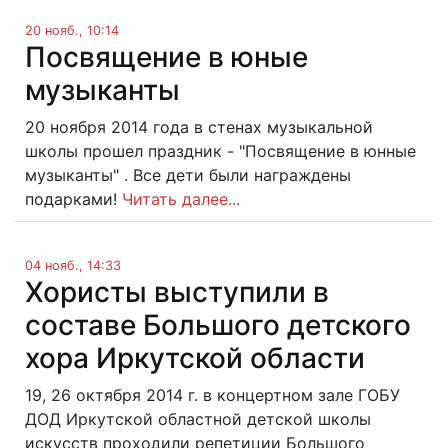
20 нояб., 10:14
Посвящение в юные
музыканты
20 ноября 2014 года в стенах музыкальной
школы прошел праздник - "Посвящение в юнные
музыканты" . Все дети были награждены
подарками!
Читать далее...
04 нояб., 14:33
Хористы выступили в
составе Большого детского
хора Иркутской области
19, 26 октября 2014 г. в концертном зале ГОБУ
ДОД Иркутской областной детской школы
искусств проходили репетиции Большого