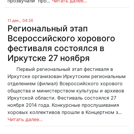
прозвучали про...
Читать далее...
11 дек., 04:26
Региональный этап
Всероссийского хорового
фестиваля состоялся в
Иркутске 27 ноября
Первый региональный этап фестиваля в
Иркутске организован Иркутским региональным
отделением (филиал) Всероссийского хорового
общества и министерством культуры и архивов
Иркутской области. Фестиваль состоялся 27
ноября 2014 года. Конкурсные прослушивания
хоровых коллективов прошли в Концертном з...
Читать далее...