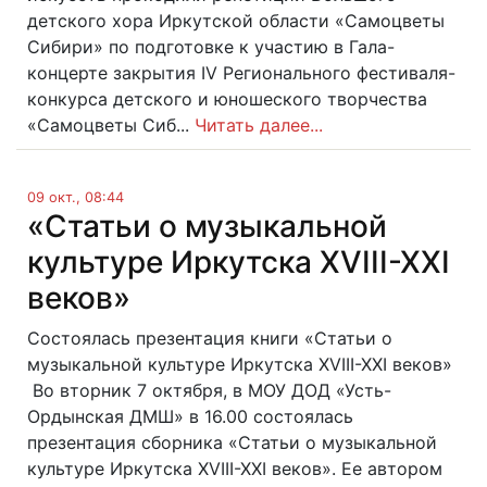
детского хора Иркутской области «Самоцветы
Сибири» по подготовке к участию в Гала-
концерте закрытия IV Регионального фестиваля-
конкурса детского и юношеского творчества
«Самоцветы Сиб...
Читать далее...
09 окт., 08:44
«Статьи о музыкальной
культуре Иркутска XVIII-XXI
веков»
Состоялась презентация книги «Статьи о
музыкальной культуре Иркутска XVIII-XXI веков»
Во вторник 7 октября, в МОУ ДОД «Усть-
Ордынская ДМШ» в 16.00 состоялась
презентация сборника «Статьи о музыкальной
культуре Иркутска XVIII-XXI веков». Ее автором