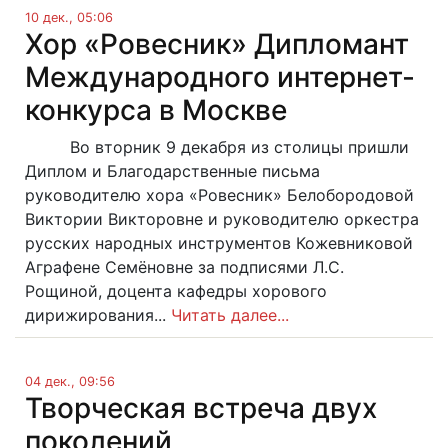
10 дек., 05:06
Хор «Ровесник» Дипломант
Международного интернет-
конкурса в Москве
Во вторник 9 декабря из столицы пришли
Диплом и Благодарственные письма
руководителю хора «Ровесник» Белобородовой
Виктории Викторовне и руководителю оркестра
русских народных инструментов Кожевниковой
Аграфене Семёновне за подписями Л.С.
Рощиной, доцента кафедры хорового
дирижирования...
Читать далее...
04 дек., 09:56
Творческая встреча двух
поколений