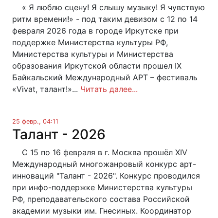
« Я люблю сцену! Я слышу музыку! Я чувствую
ритм времени!» - под таким девизом с 12 по 14
февраля 2026 года в городе Иркутске при
поддержке Министерства культуры РФ,
Министерства культуры и Министерства
образования Иркутской области прошел IX
Байкальский Международный АРТ – фестиваль
«Vivat, талант!»...
Читать далее...
25 февр., 04:11
Талант - 2026
С 15 по 16 февраля в г. Москва прошёл XIV
Международный многожанровый конкурс арт-
инноваций "Талант - 2026". Конкурс проводился
при инфо-поддержке Министерства культуры
РФ, преподавательского состава Российской
академии музыки им. Гнесиных. Координатор