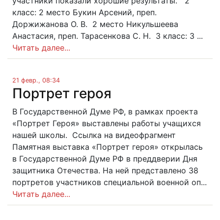
участники показали хорошие результаты. 2
класс: 2 место Букин Арсений, преп.
Доржижанова О. В. 2 место Никульшеева
Анастасия, преп. Тарасенкова С. Н. 3 класс: 3 ...
Читать далее...
21 февр., 08:34
Портрет героя
В Государственной Думе РФ, в рамках проекта
«Портрет Героя» выставлены работы учащихся
нашей школы. Ссылка на видеофрагмент
Памятная выставка «Портрет героя» открылась
в Государственной Думе РФ в преддверии Дня
защитника Отечества. На ней представлено 38
портретов участников специальной военной оп...
Читать далее...