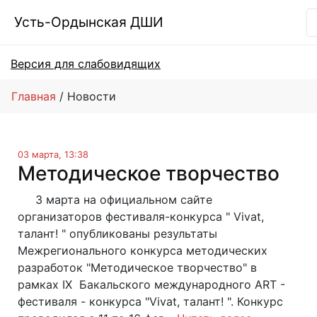
Усть-Ордынская ДШИ
Версия для слабовидящих
Главная
Новости
03 марта, 13:38
Методическое творчество
3 марта на официальном сайте
организаторов фестиваля-конкурса " Vivat,
талант! " опубликованы результаты
Межрегионального конкурса методических
разработок "Методическое творчество" в
рамках IX Бакальского международного ART -
фестиваля - конкурса "Vivat, талант! ". Конкурс