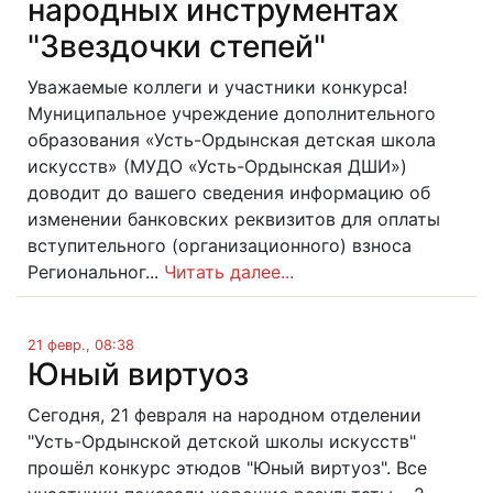
народных инструментах
"Звездочки степей"
Уважаемые коллеги и участники конкурса!
Муниципальное учреждение дополнительного
образования «Усть-Ордынская детская школа
искусств» (МУДО «Усть-Ордынская ДШИ»)
доводит до вашего сведения информацию об
изменении банковских реквизитов для оплаты
вступительного (организационного) взноса
Региональног...
Читать далее...
21 февр., 08:38
Юный виртуоз
Сегодня, 21 февраля на народном отделении
"Усть-Ордынской детской школы искусств"
прошёл конкурс этюдов "Юный виртуоз". Все