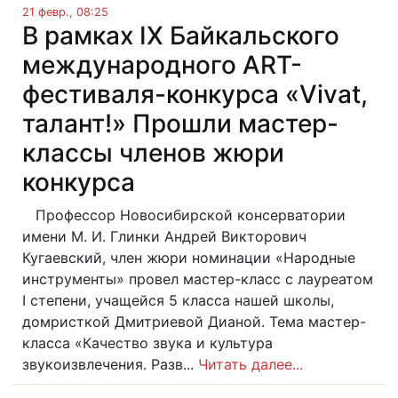
21 февр., 08:25
В рамках IX Байкальского
международного ART-
фестиваля-конкурса «Vivat,
талант!» Прошли мастер-
классы членов жюри
конкурса
Профессор Новосибирской консерватории
имени М. И. Глинки Андрей Викторович
Кугаевский, член жюри номинации «Народные
инструменты» провел мастер-класс с лауреатом
I степени, учащейся 5 класса нашей школы,
домристкой Дмитриевой Дианой. Тема мастер-
класса «Качество звука и культура
звукоизвлечения. Разв...
Читать далее...