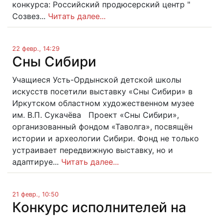
конкурса: Российский продюсерский центр "
Созвез...
Читать далее...
22 февр., 14:29
Сны Сибири
Учащиеся Усть-Ордынской детской школы
искусств посетили выставку «Сны Сибири» в
Иркутском областном художественном музее
им. В.П. Сукачёва Проект «Сны Сибири»,
организованный фондом «Таволга», посвящён
истории и археологии Сибири. Фонд не только
устраивает передвижную выставку, но и
адаптируе...
Читать далее...
21 февр., 10:50
Конкурс исполнителей на