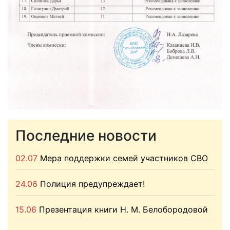
Последние новости
02.07
Мера поддержки семей участников СВО
24.06
Полиция предупреждает!
15.06
Презентация книги Н. М. Белобородовой