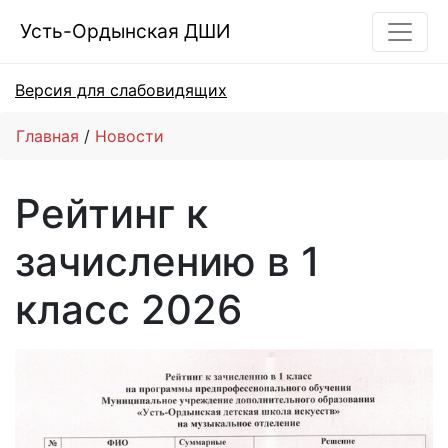
Усть-Ордынская ДШИ
Версия для слабовидящих
Главная
Новости
Рейтинг к
зачислению в 1
класс 2026