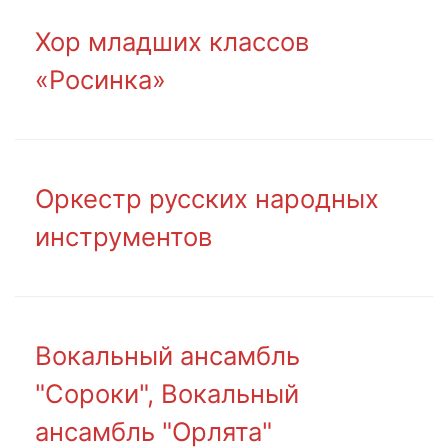
Хор младших классов
«Росинка»
Оркестр русских народных
инструментов
Вокальный ансамбль
"Сороки", Вокальный
ансамбль "Орлята"