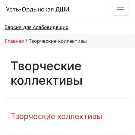
Усть-Ордынская ДШИ
Версия для слабовидящих
Главная
Творческие коллективы
Творческие
коллективы
Творческие коллективы