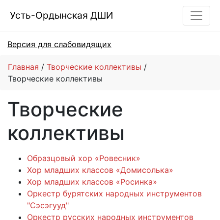
Усть-Ордынская ДШИ
Версия для слабовидящих
Главная
Творческие коллективы
Творческие коллективы
Творческие
коллективы
Образцовый хор «Ровесник»
Хор младших классов «Домисолька»
Хор младших классов «Росинка»
Оркестр бурятских народных инструментов
"Сэсэгууд"
Оркестр русских народных инструментов