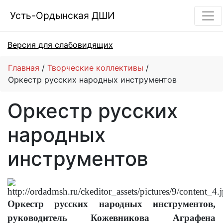
Усть-Ордынская ДШИ
Версия для слабовидящих
Главная
Творческие коллективы
Оркестр русских народных инструментов
Оркестр русских
народных
инструментов
Оркестр русских народных инструментов,
руководитель Кожевникова Аграфена