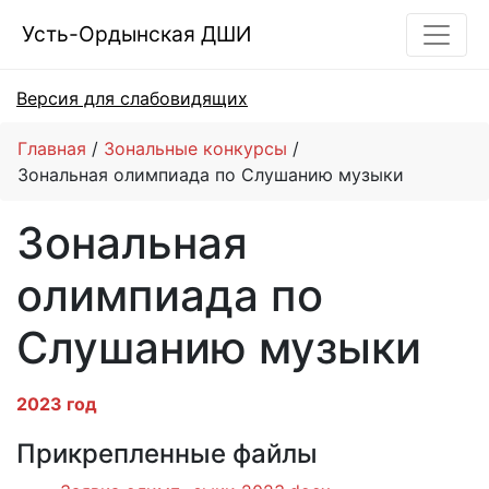
Усть-Ордынская ДШИ
Версия для слабовидящих
Главная
Зональные конкурсы
Зональная олимпиада по Слушанию музыки
Зональная
олимпиада по
Слушанию музыки
2023 год
Прикрепленные файлы