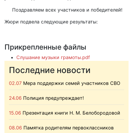
Поздравляем всех участников и победителей!
Жюри подвела следующие результаты:
Прикрепленные файлы
Слушание музыки грамоты.pdf
Последние новости
02.07
Мера поддержки семей участников СВО
24.06
Полиция предупреждает!
15.06
Презентация книги Н. М. Белобородовой
08.06
Памятка родителям первоклассников