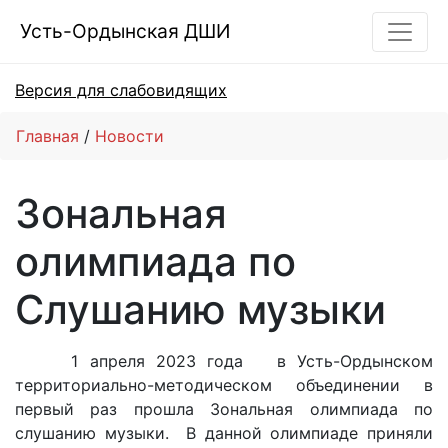
Усть-Ордынская ДШИ
Версия для слабовидящих
Главная
Новости
Зональная
олимпиада по
Слушанию музыки
1 апреля 2023 года в Усть-Ордынском
территориально-методическом объединении в
первый раз прошла Зональная олимпиада по
слушанию музыки. В данной олимпиаде приняли