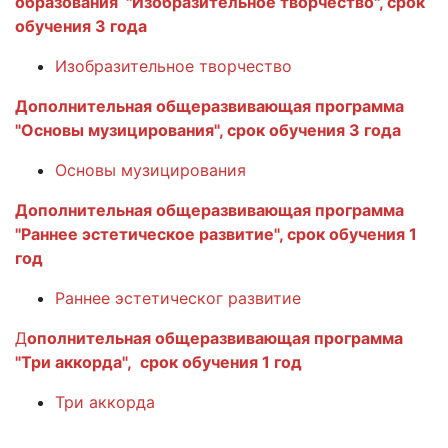
образования "Изобразительное творчество", срок
обучения 3 года
Изобразительное творчество
Дополнительная общеразвивающая программа
"Основы музицирования", срок обучения 3 года
Основы музицирования
Дополнительная общеразвивающая программа
"Раннее эстетическое развитие", срок обучения 1
год
Раннее эстетическог развитие
Д
ополнительная общеразвивающая программа
"Три аккорда", срок обучения 1 год
Три аккорда