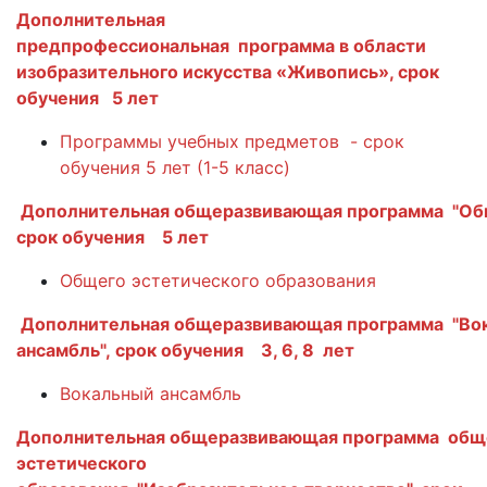
Дополнительная
предпрофессиональная программа в области
изобразительного искусства «Живопись», срок
обучения 5 лет
Программы учебных предметов - срок
обучения 5 лет (1-5 класс)
Дополнительная общеразвивающая программа "Обще
срок обучения 5 лет
Общего эстетического образования
Дополнительная общеразвивающая программа "Во
ансамбль", срок обучения 3, 6, 8 лет
Вокальный ансамбль
Дополнительная общеразвивающая программа общ
эстетического