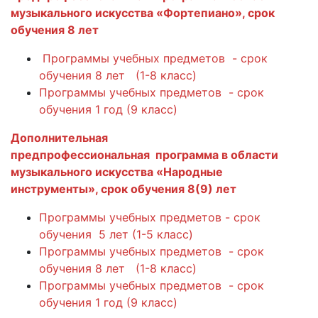
музыкального искусства «Фортепиано», срок
обучения 8 лет
Программы учебных предметов - срок
обучения 8 лет (1-8 класс)
Программы учебных предметов - срок
обучения 1 год (9 класс)
Дополнительная
предпрофессиональная программа в области
музыкального искусства «Народные
инструменты», срок обучения 8(9) лет
Программы учебных предметов - срок
обучения 5 лет (1-5 класс)
Программы учебных предметов - срок
обучения 8 лет (1-8 класс)
Программы учебных предметов - срок
обучения 1 год (9 класс)