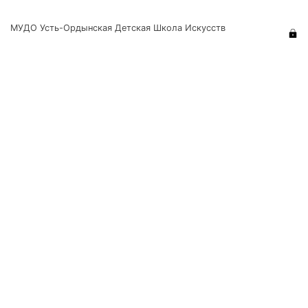
МУДО Усть-Ордынская Детская Школа Искусств