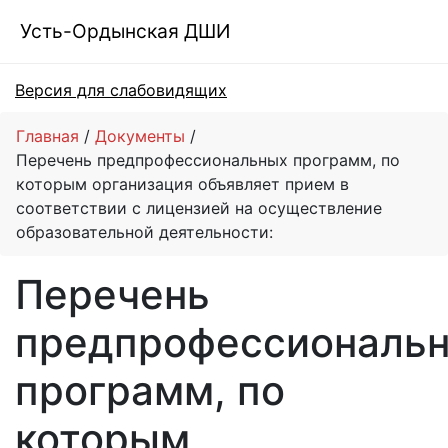
Усть-Ордынская ДШИ
Версия для слабовидящих
Главная
Документы
Перечень предпрофессиональных программ, по
которым организация объявляет прием в
соответствии с лицензией на осуществление
образовательной деятельности:
Перечень
предпрофессиональ
программ, по
которым