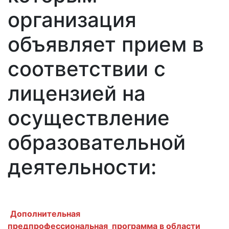
организация
объявляет прием в
соответствии с
лицензией на
осуществление
образовательной
деятельности:
Дополнительная
предпрофессиональная программа в области