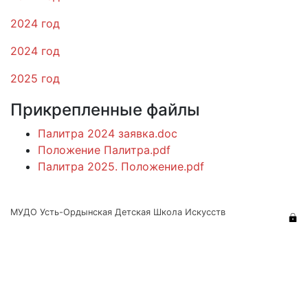
2024 год
2024 год
2025 год
Прикрепленные файлы
Палитра 2024 заявка.doc
Положение Палитра.pdf
Палитра 2025. Положение.pdf
МУДО Усть-Ордынская Детская Школа Искусств