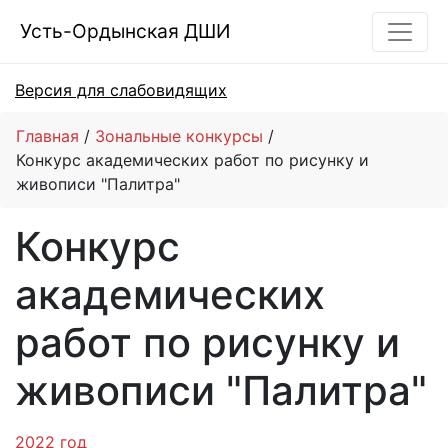
Усть-Ордынская ДШИ
Версия для слабовидящих
Главная
Зональные конкурсы
Конкурс академических работ по рисунку и
живописи "Палитра"
Конкурс
академических
работ по рисунку и
живописи "Палитра"
2022
год