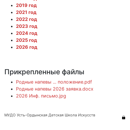
2019 год
2021 год
2022 год
2023 год
2024 год
2025 год
2026 год
Прикрепленные файлы
Родные напевы ... положение.pdf
Родные напевы 2026 заявка.docx
2026 Инф. письмо.jpg
МУДО Усть-Ордынская Детская Школа Искусств