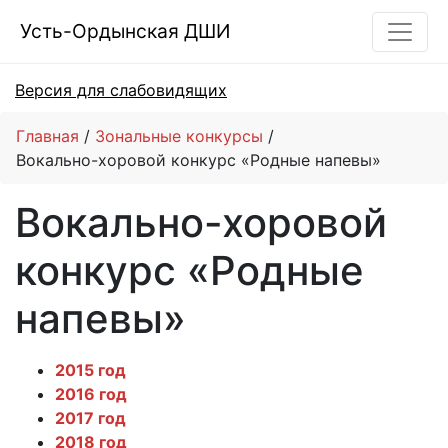
Усть-Ордынская ДШИ
Версия для слабовидящих
Главная
Зональные конкурсы
Вокально-хоровой конкурс «Родные напевы»
Вокально-хоровой
конкурс «Родные
напевы»
2015 год
2016 год
2017 год
2018 год