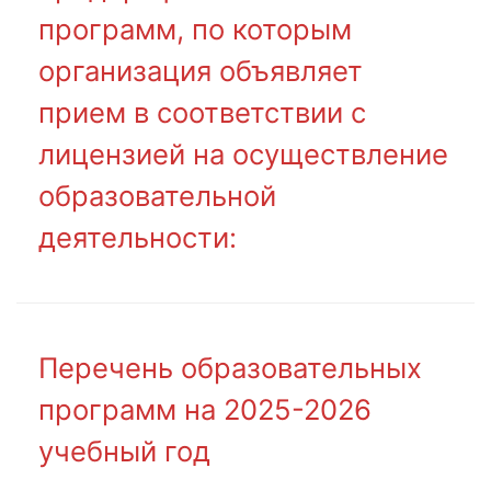
программ, по которым
организация объявляет
прием в соответствии с
лицензией на осуществление
образовательной
деятельности:
Перечень образовательных
программ на 2025-2026
учебный год