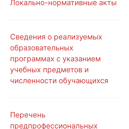
Локально-нормативные акты
Сведения о реализуемых
образовательных
программах с указанием
учебных предметов и
численности обучающихся
Перечень
предпрофессиональных