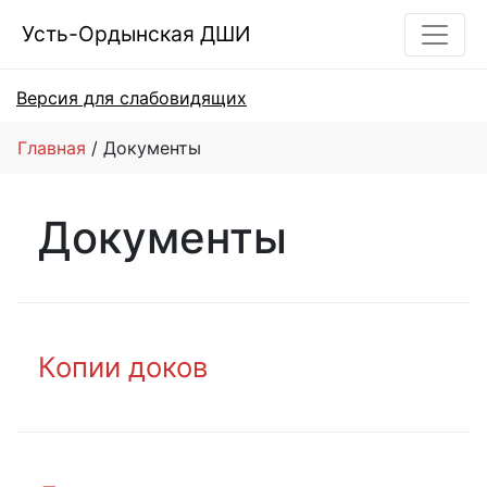
Усть-Ордынская ДШИ
Версия для слабовидящих
Главная
Документы
Документы
Копии доков