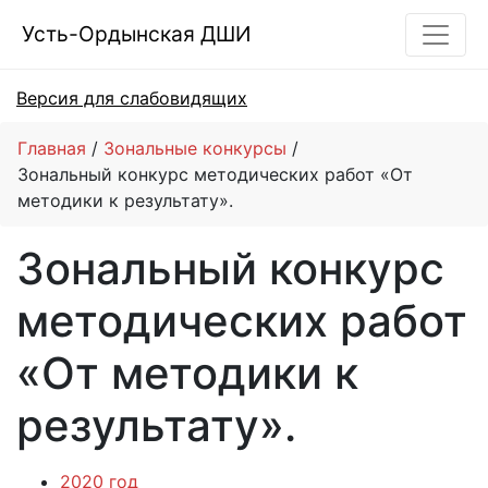
Усть-Ордынская ДШИ
Версия для слабовидящих
Главная
Зональные конкурсы
Зональный конкурс методических работ «От
методики к результату».
Зональный конкурс
методических работ
«От методики к
результату».
2020 год