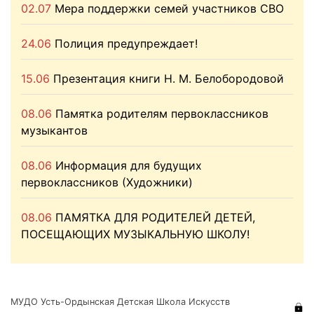
02.07
Мера поддержки семей участников СВО
24.06
Полиция предупреждает!
15.06
Презентация книги Н. М. Белобородовой
08.06
Памятка родителям первоклассников
музыкантов
08.06
Информация для будущих
первоклассников (Художники)
08.06
ПАМЯТКА ДЛЯ РОДИТЕЛЕЙ ДЕТЕЙ,
ПОСЕЩАЮЩИХ МУЗЫКАЛЬНУЮ ШКОЛУ!
МУДО Усть-Ордынская Детская Школа Искусств