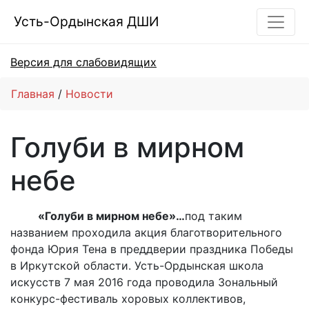
Усть-Ордынская ДШИ
Версия для слабовидящих
Главная
Новости
Голуби в мирном
небе
«Голуби в мирном небе»…
под таким
названием проходила акция благотворительного
фонда Юрия Тена в преддверии праздника Победы
в Иркутской области. Усть-Ордынская школа
искусств 7 мая 2016 года проводила Зональный
конкурс-фестиваль хоровых коллективов,