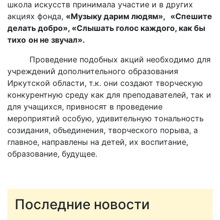
школа искусств принимала участие и в других
акциях фонда,
«Музыку дарим людям»,
«Спешите
делать добро», «Слышать голос каждого, как бы
тихо
он не звучал».
Проведение подобных акций необходимо для
учреждений дополнительного образования
Иркутской области, т.к. они создают творческую
конкурентную среду как для преподавателей, так и
для учащихся, привносят в проведение
мероприятий особую, удивительную тональность
созидания, объединения, творческого порыва, а
главное, направлены на детей, их воспитание,
образование, будущее.
Последние новости