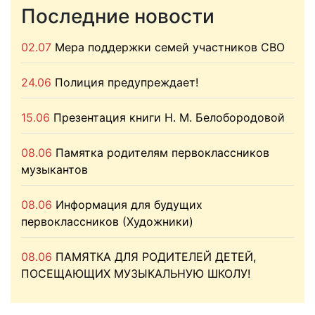
Последние новости
02.07
Мера поддержки семей участников СВО
24.06
Полиция предупреждает!
15.06
Презентация книги Н. М. Белобородовой
08.06
Памятка родителям первоклассников
музыкантов
08.06
Информация для будущих
первоклассников (Художники)
08.06
ПАМЯТКА ДЛЯ РОДИТЕЛЕЙ ДЕТЕЙ,
ПОСЕЩАЮЩИХ МУЗЫКАЛЬНУЮ ШКОЛУ!