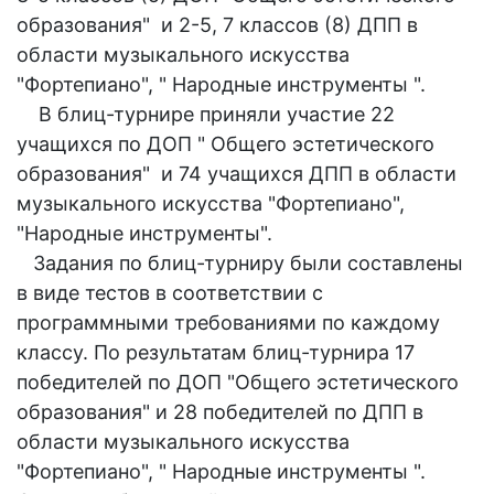
образования" и 2-5, 7 классов (8) ДПП в
области музыкального искусства
"Фортепиано", " Народные инструменты ".
В блиц-турнире приняли участие 22
учащихся по ДОП " Общего эстетического
образования" и 74 учащихся ДПП в области
музыкального искусства "Фортепиано",
"Народные инструменты".
Задания по блиц-турниру были составлены
в виде тестов в соответствии с
программными требованиями по каждому
классу. По результатам блиц-турнира 17
победителей по ДОП "Общего эстетического
образования" и 28 победителей по ДПП в
области музыкального искусства
"Фортепиано", " Народные инструменты ".