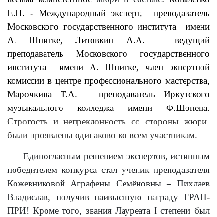
Е.П. - Международный эксперт, преподаватель
Московского государственного института имени
А. Шнитке, Литовкин А.А. – ведущий
преподаватель Московского государственного
института имени А. Шнитке, член экпертной
комиссии в центре профессионального мастерства,
Марочкина Т.А. – преподаватель Иркутского
музыкального колледжа имени Ф.Шопена.
Строгость и непреклонность со стороны жюри
были проявлены одинаково ко всем участникам.
Единогласным решением экспертов, истинным
победителем конкурса стал ученик преподавателя
Кожевниковой Аграфены Семёновны – Пихлаев
Владислав, получив наивысшую награду ГРАН-
ПРИ! Кроме того, звания Лауреата
I
степени был