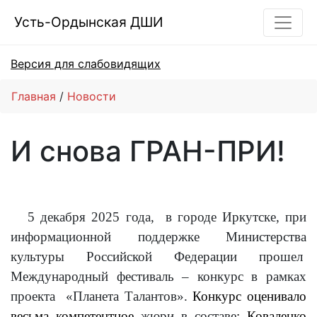
Усть-Ордынская ДШИ
Версия для слабовидящих
Главная
Новости
И снова ГРАН-ПРИ!
5 декабря 2025 года, в городе Иркутске, при
информационной поддержке Министерства
культуры Российской Федерации прошел
Международный фестиваль – конкурс в рамках
проекта «Планета Талантов».
Конкурс оценивало
весьма компетентное
жюри в составе
: Коваленко