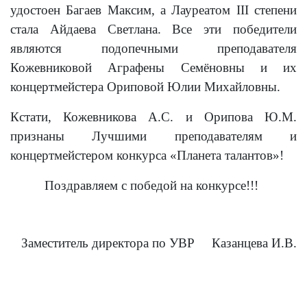
удостоен Багаев Максим, а Лауреатом
III
степени
стала Айдаева Светлана. Все эти победители
являются подопечными преподавателя
Кожевниковой Аграфены Семёновны и их
концертмейстера Ориповой Юлии Михайловны.
Кстати, Кожевникова А.С. и Орипова Ю.М.
признаны Лучшими преподавателям и
концертмейстером конкурса «Планета талантов»!
Поздравляем с победой на конкурсе!!!
Заместитель директора по УВР Казанцева И.В.