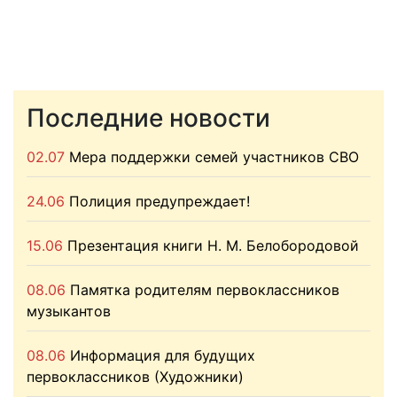
Последние новости
02.07
Мера поддержки семей участников СВО
24.06
Полиция предупреждает!
15.06
Презентация книги Н. М. Белобородовой
08.06
Памятка родителям первоклассников
музыкантов
08.06
Информация для будущих
первоклассников (Художники)