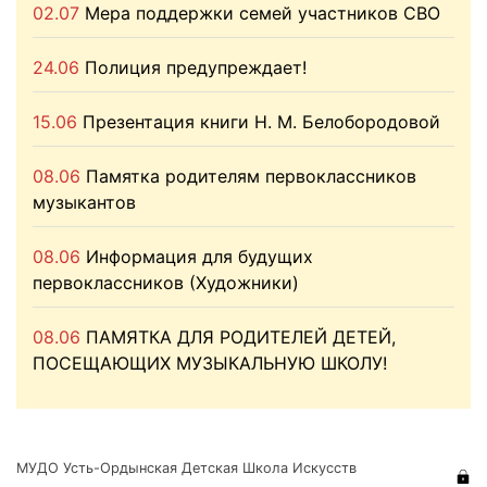
02.07
Мера поддержки семей участников СВО
24.06
Полиция предупреждает!
15.06
Презентация книги Н. М. Белобородовой
08.06
Памятка родителям первоклассников
музыкантов
08.06
Информация для будущих
первоклассников (Художники)
08.06
ПАМЯТКА ДЛЯ РОДИТЕЛЕЙ ДЕТЕЙ,
ПОСЕЩАЮЩИХ МУЗЫКАЛЬНУЮ ШКОЛУ!
МУДО Усть-Ордынская Детская Школа Искусств