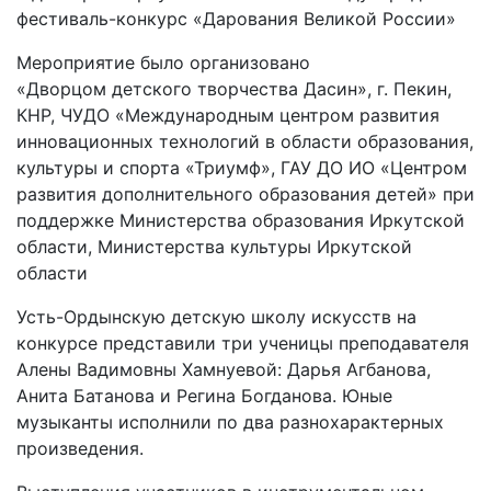
фестиваль-конкурс «Дарования Великой России»
Мероприятие было организовано
«Дворцом детского творчества Дасин», г. Пекин,
КНР, ЧУДО «Международным центром развития
инновационных технологий в области образования,
культуры и спорта «Триумф», ГАУ ДО ИО «Центром
развития дополнительного образования детей» при
поддержке Министерства образования Иркутской
области, Министерства культуры Иркутской
области
Усть-Ордынскую детскую школу искусств на
конкурсе представили три ученицы преподавателя
Алены Вадимовны Хамнуевой: Дарья Агбанова,
Анита Батанова и Регина Богданова. Юные
музыканты исполнили по два разнохарактерных
произведения.