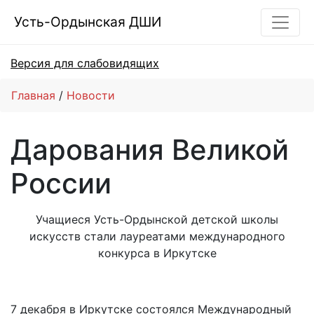
Усть-Ордынская ДШИ
Версия для слабовидящих
Главная
Новости
Дарования Великой
России
Учащиеся Усть-Ордынской детской школы
искусств стали лауреатами международного
конкурса в Иркутске
7 декабря в Иркутске состоялся Международный