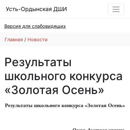
Усть-Ордынская ДШИ
Версия для слабовидящих
Главная
Новости
Результаты
школьного конкурса
«Золотая Осень»
Результаты школьного конкурса «Золотая Осень»