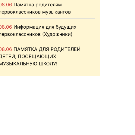
08.06
Памятка родителям
первоклассников музыкантов
08.06
Информация для будущих
первоклассников (Художники)
08.06
ПАМЯТКА ДЛЯ РОДИТЕЛЕЙ
ДЕТЕЙ, ПОСЕЩАЮЩИХ
МУЗЫКАЛЬНУЮ ШКОЛУ!