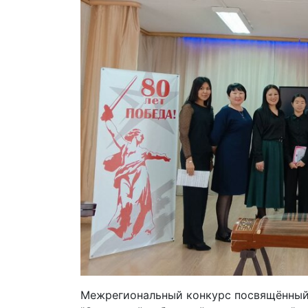
Межрегиональный конкурс посвящённый 