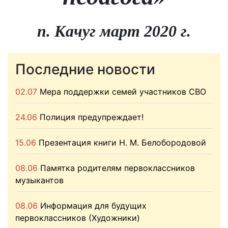
п. Качуг март 2020 г.
Последние новости
02.07
Мера поддержки семей участников СВО
24.06
Полиция предупреждает!
15.06
Презентация книги Н. М. Белобородовой
08.06
Памятка родителям первоклассников
музыкантов
08.06
Информация для будущих
первоклассников (Художники)