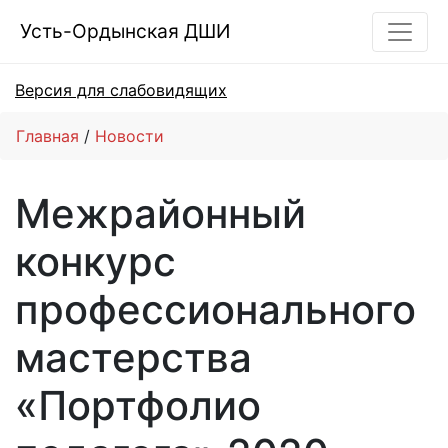
Усть-Ордынская ДШИ
Версия для слабовидящих
Главная
Новости
Межрайонный
конкурс
профессионального
мастерства
«Портфолио