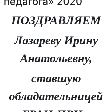
педагога» 2020
ПОЗДРАВЛЯЕМ
Лазареву Ирину
Анатольевну,
ставшую
обладательницей