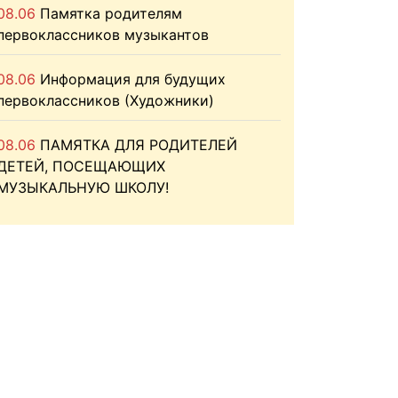
08.06
Памятка родителям
первоклассников музыкантов
08.06
Информация для будущих
первоклассников (Художники)
08.06
ПАМЯТКА ДЛЯ РОДИТЕЛЕЙ
ДЕТЕЙ, ПОСЕЩАЮЩИХ
МУЗЫКАЛЬНУЮ ШКОЛУ!