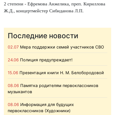
2 степени - Ефремова Анжелика, преп. Кириллова
Ж.Д., концертмейстер Сибиданова Л.П.
Последние новости
02.07
Мера поддержки семей участников СВО
24.06
Полиция предупреждает!
15.06
Презентация книги Н. М. Белобородовой
08.06
Памятка родителям первоклассников
музыкантов
08.06
Информация для будущих
первоклассников (Художники)