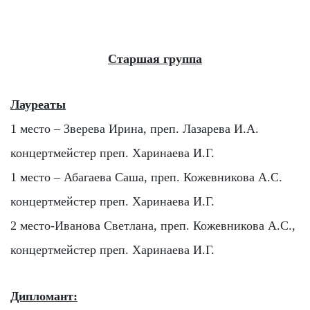
Старшая группа
Лауреаты
1 место – Зверева Ирина, преп. Лазарева И.А.
концертмейстер преп. Харинаева И.Г.
1 место – Абагаева Саша, преп. Кожевникова А.С.
концертмейстер преп. Харинаева И.Г.
2 место-Иванова Светлана, преп. Кожевникова А.С.,
концертмейстер преп. Харинаева И.Г.
Дипломант: