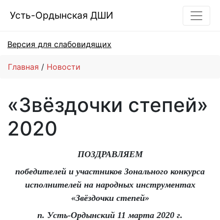
Усть-Ордынская ДШИ
Версия для слабовидящих
Главная
Новости
«Звёздочки степей»
2020
ПОЗДРАВЛЯЕМ
победителей и участников Зонального конкурса
исполнителей на народных инструментах
«Звёздочки степей»
п. Усть-Ордынский 11 марта 2020 г.