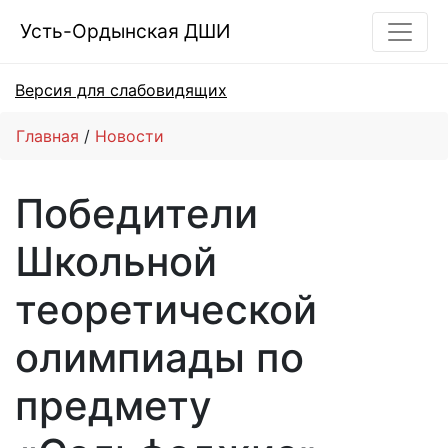
Усть-Ордынская ДШИ
Версия для слабовидящих
Главная
Новости
Победители
Школьной
теоретической
олимпиады по
предмету