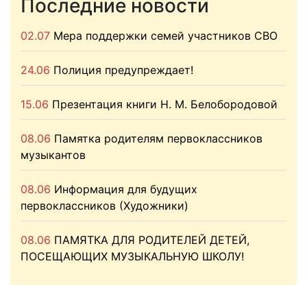
Последние новости
02.07
Мера поддержки семей участников СВО
24.06
Полиция предупреждает!
15.06
Презентация книги Н. М. Белобородовой
08.06
Памятка родителям первоклассников
музыкантов
08.06
Информация для будущих
первоклассников (Художники)
08.06
ПАМЯТКА ДЛЯ РОДИТЕЛЕЙ ДЕТЕЙ,
ПОСЕЩАЮЩИХ МУЗЫКАЛЬНУЮ ШКОЛУ!