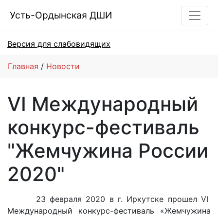
Усть-Ордынская ДШИ
Версия для слабовидящих
Главная
Новости
VI Международный
конкурс-фестиваль
"Жемчужина России
2020"
23 февраля 2020 в г. Иркутске прошел VI
Международный конкурс-фестиваль «Жемчужина