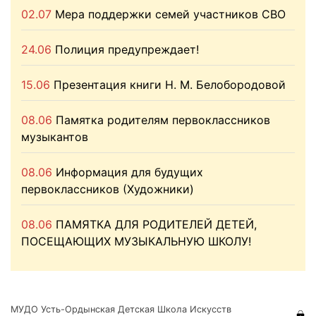
02.07
Мера поддержки семей участников СВО
24.06
Полиция предупреждает!
15.06
Презентация книги Н. М. Белобородовой
08.06
Памятка родителям первоклассников
музыкантов
08.06
Информация для будущих
первоклассников (Художники)
08.06
ПАМЯТКА ДЛЯ РОДИТЕЛЕЙ ДЕТЕЙ,
ПОСЕЩАЮЩИХ МУЗЫКАЛЬНУЮ ШКОЛУ!
МУДО Усть-Ордынская Детская Школа Искусств