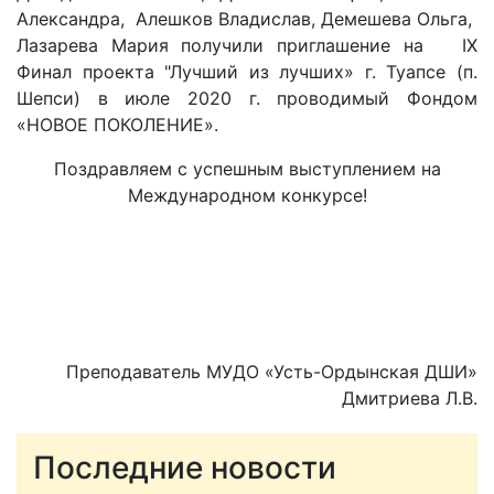
Александра, Алешков Владислав, Демешева Ольга,
Лазарева Мария получили приглашение на IX
Финал проекта "Лучший из лучших» г. Туапсе (п.
Шепси) в июле 2020 г. проводимый Фондом
«НОВОЕ ПОКОЛЕНИЕ».
Поздравляем с успешным выступлением на
Международном конкурсе!
Преподаватель МУДО «Усть-Ордынская ДШИ»
Дмитриева Л.В.
Последние новости