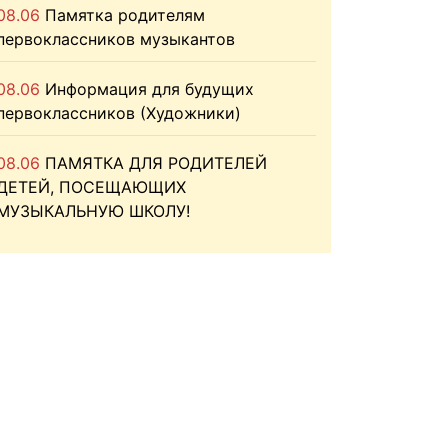
08.06
Памятка родителям
первоклассников музыкантов
08.06
Информация для будущих
первоклассников (Художники)
08.06
ПАМЯТКА ДЛЯ РОДИТЕЛЕЙ
ДЕТЕЙ, ПОСЕЩАЮЩИХ
МУЗЫКАЛЬНУЮ ШКОЛУ!