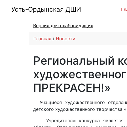
Усть-Ордынская ДШИ
Гл
Версия для слабовидящих
Главная
Новости
Региональный к
художественног
ПРЕКРАСЕН!»
Учащиеся художественного отделени
детского художественного творчества 
Учредителем конкурса является Ми