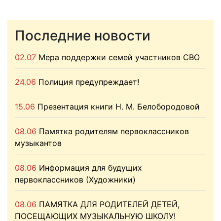
Последние новости
02.07
Мера поддержки семей участников СВО
24.06
Полиция предупреждает!
15.06
Презентация книги Н. М. Белобородовой
08.06
Памятка родителям первоклассников
музыкантов
08.06
Информация для будущих
первоклассников (Художники)
08.06
ПАМЯТКА ДЛЯ РОДИТЕЛЕЙ ДЕТЕЙ,
ПОСЕЩАЮЩИХ МУЗЫКАЛЬНУЮ ШКОЛУ!