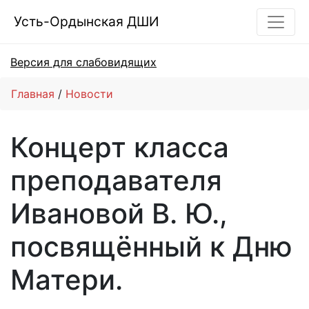
Усть-Ордынская ДШИ
Версия для слабовидящих
Главная
Новости
Концерт класса
преподавателя
Ивановой В. Ю.,
посвящённый к Дню
Матери.