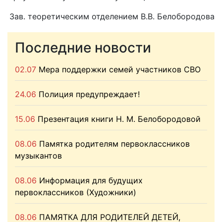
Зав. теоретическим отделением В.В. Белобородова
Последние новости
02.07
Мера поддержки семей участников СВО
24.06
Полиция предупреждает!
15.06
Презентация книги Н. М. Белобородовой
08.06
Памятка родителям первоклассников
музыкантов
08.06
Информация для будущих
первоклассников (Художники)
08.06
ПАМЯТКА ДЛЯ РОДИТЕЛЕЙ ДЕТЕЙ,