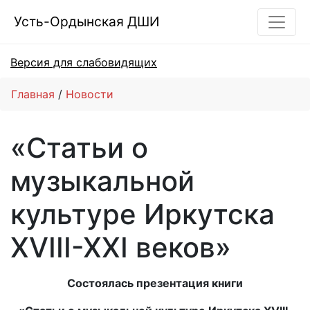
Усть-Ордынская ДШИ
Версия для слабовидящих
Главная
Новости
«Статьи о
музыкальной
культуре Иркутска
XVIII-XXI веков»
Состоялась презентация книги