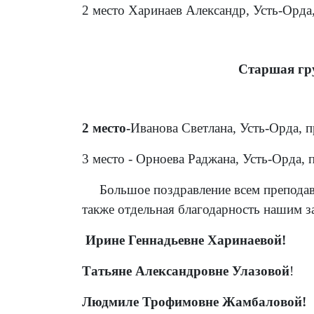
2 место Харинаев Александр, Усть-Орда
Старшая гр
2 место-
Иванова Светлана, Усть-Орда, 
3 место - Орноева Раджана, Усть-Орда, 
Большое поздравление всем преподават
также отдельная благодарность нашим 
Ирине Геннадьевне Харинаевой!
Татьяне Александровне Улазовой
!
Людмиле Трофимовне Жамбаловой!