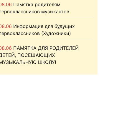
08.06
Памятка родителям
первоклассников музыкантов
08.06
Информация для будущих
первоклассников (Художники)
08.06
ПАМЯТКА ДЛЯ РОДИТЕЛЕЙ
ДЕТЕЙ, ПОСЕЩАЮЩИХ
МУЗЫКАЛЬНУЮ ШКОЛУ!