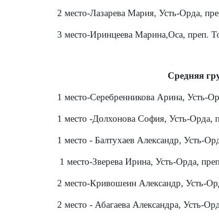
2 место-Лазарева Мария, Усть-Орда, пре
3 место-Иринцеева Марина,Оса, преп. Т
Средняя гр
1 место-Серебренникова Арина, Усть-Ор
1 место -Долхонова София, Усть-Орда, п
1 место - Балтухаев Александр, Усть-Ор
1 место-Зверева Ирина, Усть-Орда, преп
2 место-Кривошеин Александр, Усть-Орд
2 место - Абагаева Александра, Усть-Ор