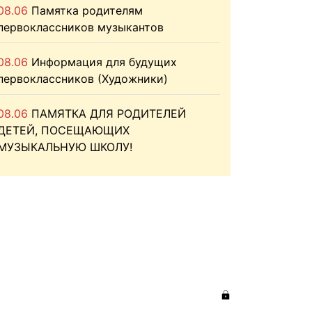
08.06
Памятка родителям
первоклассников музыкантов
08.06
Информация для будущих
первоклассников (Художники)
08.06
ПАМЯТКА ДЛЯ РОДИТЕЛЕЙ
ДЕТЕЙ, ПОСЕЩАЮЩИХ
МУЗЫКАЛЬНУЮ ШКОЛУ!