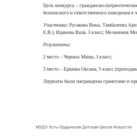
Цель конкурса – гражданско-патриотическо
безопасного и ответственного поведения в
Участники
: Русакова Вика, Тамбалеева Ари
Е.В.), Иданова Валя, 3 класс; Мельников Ми
Результаты
:
2 место – Черных Маша, 3 класс;
3 место – Ершова Оксана, 5 класс (преподав
Лауреаты были награждены грамотами и пр
МУДО Усть-Ордынская Детская Школа Искусств