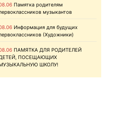
08.06
Памятка родителям
первоклассников музыкантов
08.06
Информация для будущих
первоклассников (Художники)
08.06
ПАМЯТКА ДЛЯ РОДИТЕЛЕЙ
ДЕТЕЙ, ПОСЕЩАЮЩИХ
МУЗЫКАЛЬНУЮ ШКОЛУ!