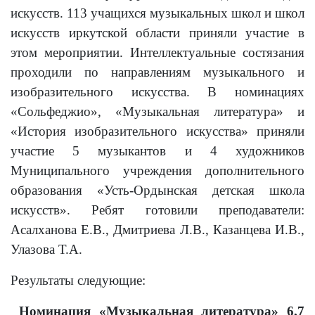
искусств. 113 учащихся музыкальных школ и школ
искусств иркутской области приняли участие в
этом мероприятии. Интеллектуальные состязания
проходили по направлениям музыкального и
изобразительного искусства. В номинациях
«Сольфеджио», «Музыкальная литература» и
«История изобразительного искусства» приняли
участие 5 музыкантов и 4 художников
Муниципального учреждения дополнительного
образования «Усть-Ордынская детская школа
искусств». Ребят готовили преподаватели:
Асалханова Е.В., Дмитриева Л.В., Казанцева И.В.,
Улазова Т.А.
Результаты следующие:
Номинация «Музыкальная литература» 6,7