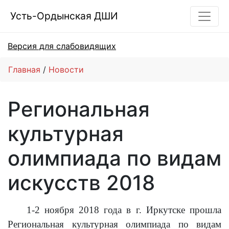
Усть-Ордынская ДШИ
Версия для слабовидящих
Главная
Новости
Региональная
культурная
олимпиада по видам
искусств 2018
1-2 ноября 2018 года в г. Иркутске прошла
Региональная культурная олимпиада по видам