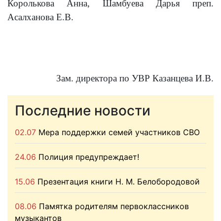
Королькова Анна, Шамбуева Дарья преп.
Асалханова Е.В.
Зам. директора по УВР Казанцева И.В.
Последние новости
02.07
Мера поддержки семей участников СВО
24.06
Полиция предупреждает!
15.06
Презентация книги Н. М. Белобородовой
08.06
Памятка родителям первоклассников
музыкантов