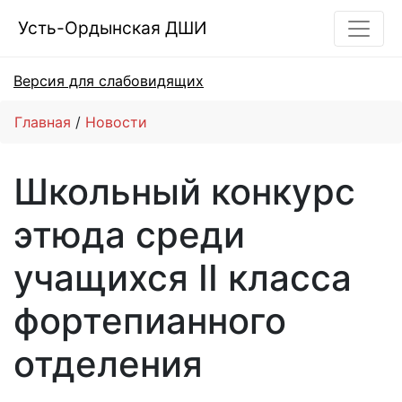
Усть-Ордынская ДШИ
Версия для слабовидящих
Главная
Новости
Школьный конкурс
этюда среди
учащихся II класса
фортепианного
отделения