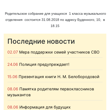
Родительское собрание для учащихся 1 класса музыкального
отделения состоится 31.08.2018 по адресу Буденного, 10, в
18.15
Последние новости
02.07
Мера поддержки семей участников СВО
24.06
Полиция предупреждает!
15.06
Презентация книги Н. М. Белобородовой
08.06
Памятка родителям первоклассников
музыкантов
08.06
Информация для будущих