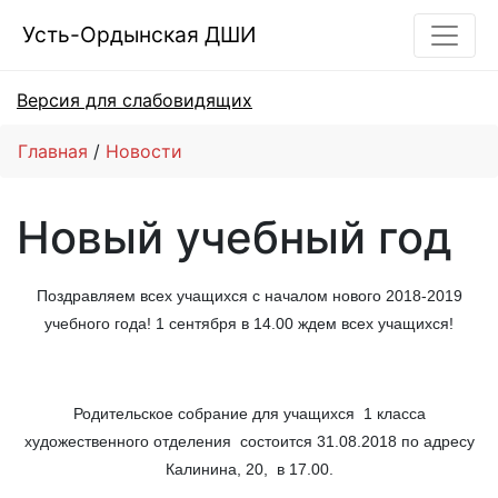
Усть-Ордынская ДШИ
Версия для слабовидящих
Главная
Новости
Новый учебный год
Поздравляем всех учащихся с началом нового 2018-2019
учебного года! 1 сентября в 14.00 ждем всех учащихся!
Родительское собрание для учащихся 1 класса
художественного отделения состоится 31.08.2018 по адресу
Калинина, 20, в 17.00.