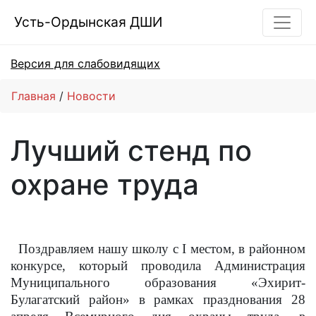
Усть-Ордынская ДШИ
Версия для слабовидящих
Главная
Новости
Лучший стенд по
охране труда
Поздравляем нашу школу с
I
местом, в районном
конкурсе, который проводила Администрация
Муниципального образования «Эхирит-
Булагатский район» в рамках празднования 28