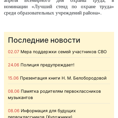
апреля Всемирного дня охраны труда, в
номинации «Лучший стенд по охране труда»
среди образовательных учреждений района».
Последние новости
02.07
Мера поддержки семей участников СВО
24.06
Полиция предупреждает!
15.06
Презентация книги Н. М. Белобородовой
08.06
Памятка родителям первоклассников
музыкантов
08.06
Информация для будущих
первоклассников (Художники)