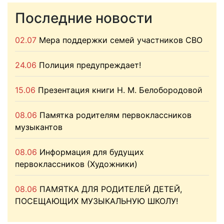
Последние новости
02.07
Мера поддержки семей участников СВО
24.06
Полиция предупреждает!
15.06
Презентация книги Н. М. Белобородовой
08.06
Памятка родителям первоклассников
музыкантов
08.06
Информация для будущих
первоклассников (Художники)
08.06
ПАМЯТКА ДЛЯ РОДИТЕЛЕЙ ДЕТЕЙ,
ПОСЕЩАЮЩИХ МУЗЫКАЛЬНУЮ ШКОЛУ!