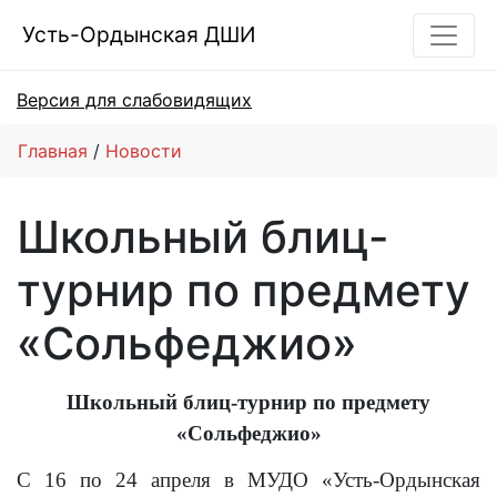
Усть-Ордынская ДШИ
Версия для слабовидящих
Главная
Новости
Школьный блиц-
турнир по предмету
«Сольфеджио»
Школьный блиц-турнир по предмету
«Сольфеджио»
С 16 по 24 апреля в МУДО «Усть-Ордынская