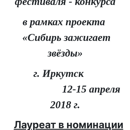
фестиваля - конкурса
в рамках проекта
«Сибирь зажигает
звёзды»
г. Иркутск
12-15 апреля
2018 г.
Лауреат в номинации