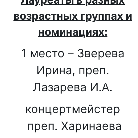
возрастных группах и
номинациях:
1 место – Зверева
Ирина, преп.
Лазарева И.А.
концертмейстер
преп. Харинаева