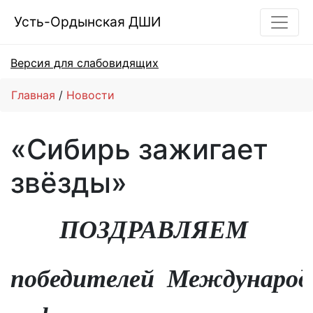
Усть-Ордынская ДШИ
Версия для слабовидящих
Главная
Новости
«Сибирь зажигает
звёзды»
ПОЗДРАВЛЯЕМ
победителей Международ