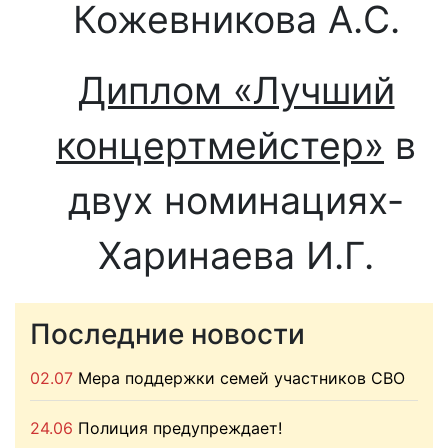
Кожевникова А.С.
Диплом «Лучший
концертмейстер»
в
двух номинациях-
Харинаева И.Г.
Последние новости
02.07
Мера поддержки семей участников СВО
24.06
Полиция предупреждает!