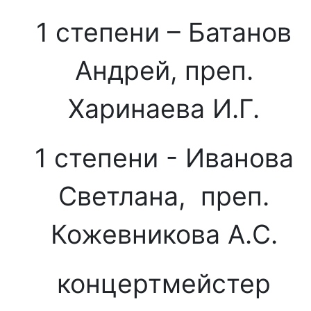
1 степени – Батанов
Андрей, преп.
Харинаева И.Г.
1 степени - Иванова
Светлана, преп.
Кожевникова А.С.
концертмейстер