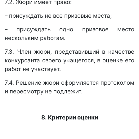
7.2. Жюри имеет право:
– присуждать не все призовые места;
– присуждать одно призовое место
нескольким работам.
7.3. Член жюри, представивший в качестве
конкурсанта своего учащегося, в оценке его
работ не участвует.
7.4. Решение жюри оформляется протоколом
и пересмотру не подлежит.
8. Критерии оценки