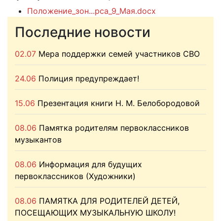
Положение_зон...рса_9_Мая.docx
Последние новости
02.07
Мера поддержки семей участников СВО
24.06
Полиция предупреждает!
15.06
Презентация книги Н. М. Белобородовой
08.06
Памятка родителям первоклассников
музыкантов
08.06
Информация для будущих
первоклассников (Художники)
08.06
ПАМЯТКА ДЛЯ РОДИТЕЛЕЙ ДЕТЕЙ,
ПОСЕЩАЮЩИХ МУЗЫКАЛЬНУЮ ШКОЛУ!