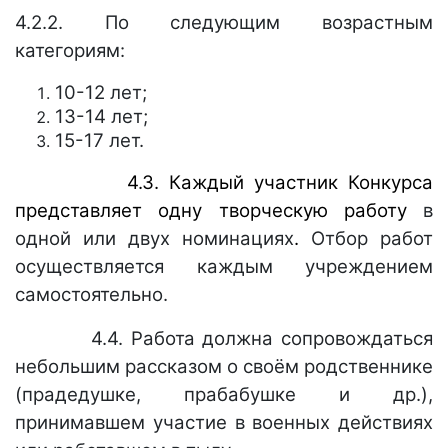
4.2.2. По следующим возрастным
категориям:
10-12 лет;
13-14 лет;
15-17 лет.
4.3.
Каждый участник Конкурса
представляет одну творческую работу
в
одной или двух номинациях
.
Отбор работ
осуществляется каждым учреждением
самостоятельно.
4.4. Работа должна сопровождаться
небольшим рассказом о своём родственнике
(прадедушке, прабабушке и др.),
принимавшем участие в военных действиях