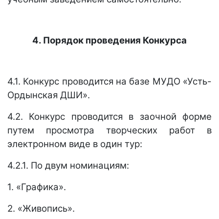
4. Порядок проведения Конкурса
4.1. Конкурс проводится на базе МУДО «Усть-
Ордынская ДШИ».
4.2. Конкурс проводится в заочной форме
путем просмотра творческих работ в
электронном виде в один тур:
4.2.1. По двум номинациям:
1. «Графика».
2. «Живопись».