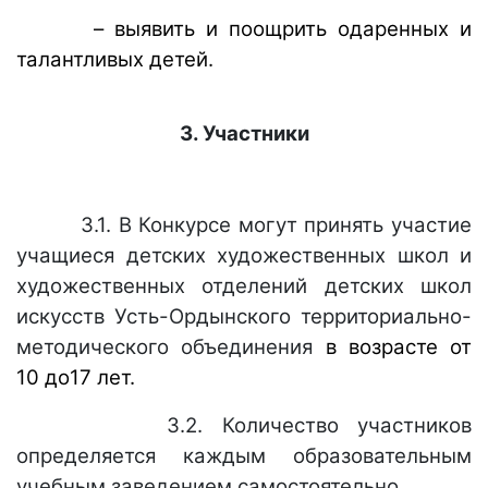
– выявить и поощрить одаренных и
талантливых детей.
3. Участники
3.1. В Конкурсе могут принять участие
учащиеся
детских художественных школ и
художественных отделений детских школ
искусств Усть-Ордынского территориально-
методического объединения
в возрасте от
10 до17 лет.
3.2. Количество участников
определяется каждым образовательным
учебным заведением самостоятельно.