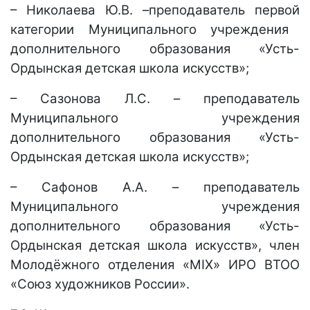
– Николаева Ю.В. –преподаватель первой
категории
Муниципального учреждения
дополнительного образования «Усть-
Ордынская детская школа искусств»;
–
Сазонова Л.С. – преподаватель
Муниципального учреждения
дополнительного образования «Усть-
Ордынская детская школа искусств»;
– Сафонов А.А. – преподаватель
Муниципального учреждения
дополнительного образования «Усть-
Ордынская детская школа искусств», член
Молодёжного отделения «MIX» ИРО ВТОО
«Союз художников России».