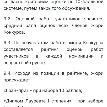
согласно критериям оценки по 10-балльной
системе, путем закрытого обсуждения.
9.2. Оценкой работ участников является
средний балл оценок всех членов жюри
Конкурса.
9.3. По результатам работы жюри Конкурса
составляется рейтинг оценок работ
участников в каждой номинации и
возрастной группе.
9.4. Исходя из позиции в рейтинге, жюри
присуждает:
«Гран-при» - при наборе 10 баллов;
«Диплом Лауреата
I
степени» – при наборе