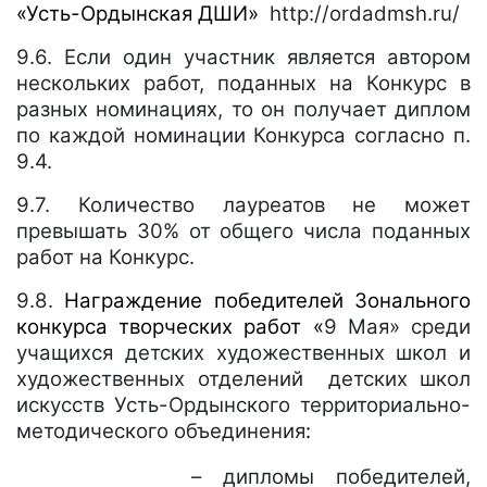
«Усть-Ордынская ДШИ»
http://ordadmsh.ru/
9.6. Если один участник является автором
нескольких работ, поданных на Конкурс в
разных номинациях, то он получает диплом
по каждой номинации Конкурса согласно п.
9.4.
9.7. Количество лауреатов не может
превышать 30% от общего числа поданных
работ на Конкурс.
9.8.
Награждение победителей Зонального
конкурса творческих работ «
9 Мая» среди
учащихся
детских художественных школ и
художественных отделений
детских школ
искусств Усть-Ордынского территориально-
методического объединения
:
– дипломы победителей,