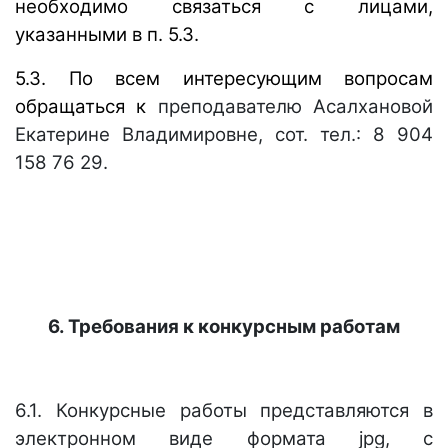
необходимо связаться с лицами,
указанными в п. 5.3.
5.3.
По всем интересующим вопросам
обращаться
к
преподавателю Асалхановой
Екатерине Владимировне, сот. тел.: 8 904
158 76 29.
6. Требования к конкурсным работам
6.1. Конкурсные работы представляются в
электронном виде формата
jpg
, с