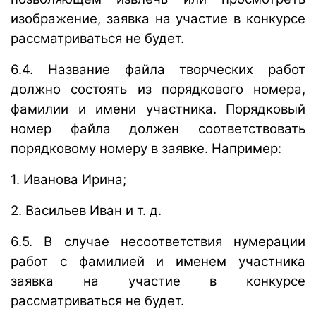
изображение, заявка на участие в конкурсе
рассматриваться не будет.
6.4. Название файла творческих работ
должно состоять из порядкового номера,
фамилии и имени участника. Порядковый
номер файла должен соответствовать
порядковому номеру в заявке. Например:
1. Иванова Ирина;
2. Васильев Иван и т. д.
6.5. В случае несоответствия нумерации
работ с фамилией и именем участника
заявка на участие в конкурсе
рассматриваться не будет.