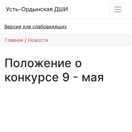
Усть-Ордынская ДШИ
Версия для слабовидящих
Главная
Новости
Положение о
конкурсе 9 - мая