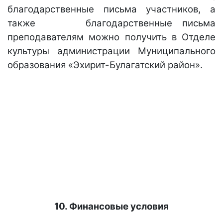
благодарственные письма участников, а
также благодарственные письма
преподавателям можно получить в Отделе
культуры администрации Муниципального
образования «Эхирит-Булагатский район».
10. Финансовые условия