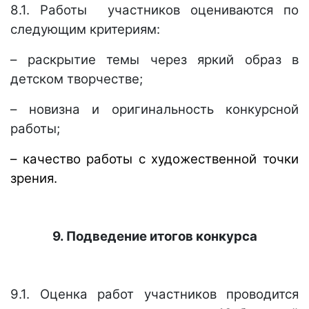
8.1. Работы участников оцениваются по
следующим критериям:
– раскрытие темы через яркий образ в
детском творчестве;
– новизна и оригинальность конкурсной
работы;
– качество работы с художественной точки
зрения.
9. Подведение итогов конкурса
9.1. Оценка работ участников проводится