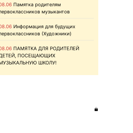
08.06
Памятка родителям
первоклассников музыкантов
08.06
Информация для будущих
первоклассников (Художники)
08.06
ПАМЯТКА ДЛЯ РОДИТЕЛЕЙ
ДЕТЕЙ, ПОСЕЩАЮЩИХ
МУЗЫКАЛЬНУЮ ШКОЛУ!