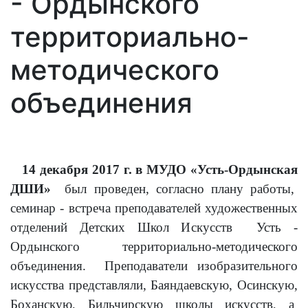
- Ордынского
территориально-
методического
объединения
14 декабря 2017 г. в МУДО «Усть-Ордынская
ДШИ»
был проведен, согласно плану работы,
семинар - встреча преподавателей художественных
отделений Детских Школ Искусств Усть -
Ордынского территориально-методического
объединения. Преподаватели изобразительного
искусства представляли, Баяндаевскую, Осинскую,
Боханскую, Бильчирскую школы искусств, а