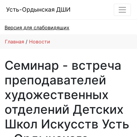
Усть-Ордынская ДШИ
Версия для слабовидящих
Главная
Новости
Cеминар - встреча
преподавателей
художественных
отделений Детских
Школ Искусств Усть