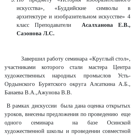
искусства», «Буддийские символы в
архитектуре и изобразительном искусстве» 4
класс Преподаватели
Асалханова Е.В.,
Сазонова Л.С.
Завершил работу семинара «Круглый стол»,
участниками которого стали мастера Центра
художественных народных промыслов Усть-
Ордынского Бурятского округа Алсаткина А.Б.,
Банаева В.А.,Ажунова В.В.
В рамках дискуссии была дана оценка открытых
уроков, внесены предложения по проведению еще
одного семинара на базе Осинской
художественной школы и проведении совместной