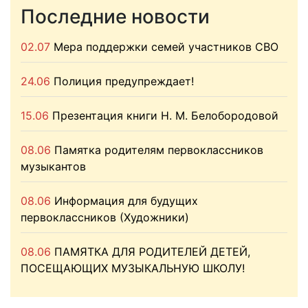
Последние новости
02.07
Мера поддержки семей участников СВО
24.06
Полиция предупреждает!
15.06
Презентация книги Н. М. Белобородовой
08.06
Памятка родителям первоклассников
музыкантов
08.06
Информация для будущих
первоклассников (Художники)
08.06
ПАМЯТКА ДЛЯ РОДИТЕЛЕЙ ДЕТЕЙ,
ПОСЕЩАЮЩИХ МУЗЫКАЛЬНУЮ ШКОЛУ!