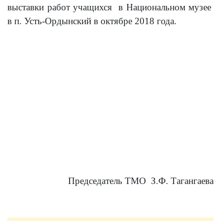
выставки работ учащихся в Национальном музее
в п. Усть-Ордынский в октябре 2018 года.
Председатель ТМО З.Ф. Тагангаева