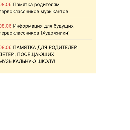
08.06
Памятка родителям
первоклассников музыкантов
08.06
Информация для будущих
первоклассников (Художники)
08.06
ПАМЯТКА ДЛЯ РОДИТЕЛЕЙ
ДЕТЕЙ, ПОСЕЩАЮЩИХ
МУЗЫКАЛЬНУЮ ШКОЛУ!