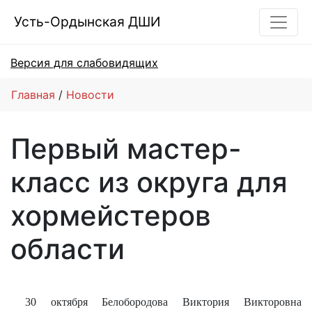
Усть-Ордынская ДШИ
Версия для слабовидящих
Главная
Новости
Первый мастер-
класс из округа для
хормейстеров
области
30 октября Белобородова Виктория Викторовна