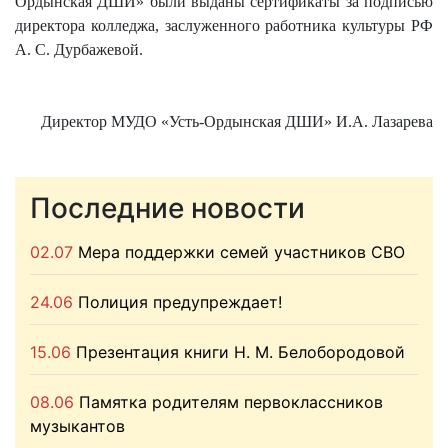
Ордынская ДШИ» были выданы сертификаты за подписью
директора колледжа, заслуженного работника культуры РФ
А. С. Дурбажевой.
Директор МУДО «Усть-Ордынская ДШИ» И.А. Лазарева
Последние новости
02.07
Мера поддержки семей участников СВО
24.06
Полиция предупреждает!
15.06
Презентация книги Н. М. Белобородовой
08.06
Памятка родителям первоклассников
музыкантов