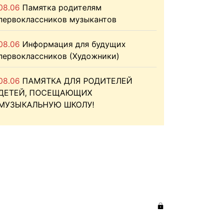
08.06
Памятка родителям
первоклассников музыкантов
08.06
Информация для будущих
первоклассников (Художники)
08.06
ПАМЯТКА ДЛЯ РОДИТЕЛЕЙ
ДЕТЕЙ, ПОСЕЩАЮЩИХ
МУЗЫКАЛЬНУЮ ШКОЛУ!