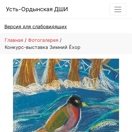
Усть-Ордынская ДШИ
Версия для слабовидящих
Главная
Фотогалерея
Конкурс-выставка Зимний Ёхор