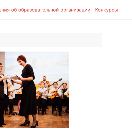
ения об образовательной организации
Конкурсы