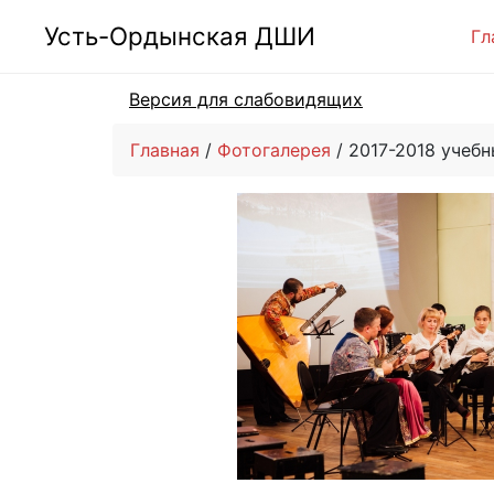
Усть-Ордынская ДШИ
Гл
Версия для слабовидящих
Главная
Фотогалерея
2017-2018 учебн