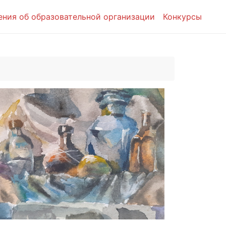
ения об образовательной организации
Конкурсы