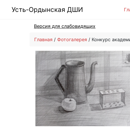
Усть-Ордынская ДШИ
Гл
Версия для слабовидящих
Главная
Фотогалерея
Конкурс академ